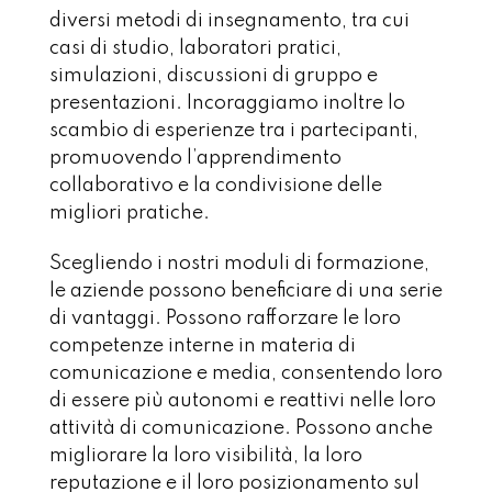
diversi metodi di insegnamento, tra cui
casi di studio, laboratori pratici,
simulazioni, discussioni di gruppo e
presentazioni. Incoraggiamo inoltre lo
scambio di esperienze tra i partecipanti,
promuovendo l’apprendimento
collaborativo e la condivisione delle
migliori pratiche.
Scegliendo i nostri moduli di formazione,
le aziende possono beneficiare di una serie
di vantaggi. Possono rafforzare le loro
competenze interne in materia di
comunicazione e media, consentendo loro
di essere più autonomi e reattivi nelle loro
attività di comunicazione. Possono anche
migliorare la loro visibilità, la loro
reputazione e il loro posizionamento sul