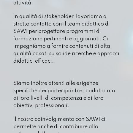
attività.
In qualità di stakeholder, lavoriamo a
stretto contatto con il team didattico di
SAWI per progettare programmi di
formazione pertinenti e aggiornati. Ci
impegniamo a fornire contenuti di alta
qualità basati su solide ricerche e approcci
didattici efficaci.
Siamo inoltre attenti alle esigenze
specifiche dei partecipanti e ci adattiamo
ai loro livelli di competenza e ai loro
obiettivi professionali.
Il nostro coinvolgimento con SAWI ci
permette anche di contribuire allo