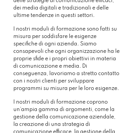
delle strategie di comunicazione efficaci,
dei media digitali e tradizionali e delle
ultime tendenze in questi settori.
I nostri moduli di formazione sono fatti su
misura per soddisfare le esigenze
specifiche di ogni azienda. Siamo
consapevoli che ogni organizzazione ha le
proprie sfide e i propri obiettivi in materia
di comunicazione e media. Di
conseguenza, lavoriamo a stretto contatto
con i nostri clienti per sviluppare
programmi su misura per le loro esigenze.
I nostri moduli di formazione coprono
un’ampia gamma di argomenti, come la
gestione della comunicazione aziendale,
la creazione di una strategia di
comunicazione efficace, la gestione della