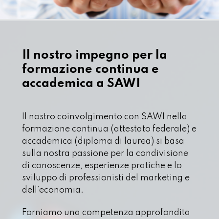
Il nostro impegno per la
formazione continua e
accademica a
SAWI
Il nostro coinvolgimento con SAWI nella
formazione continua (attestato federale) e
accademica (diploma di laurea) si basa
sulla nostra passione per la condivisione
di conoscenze, esperienze pratiche e lo
sviluppo di professionisti del marketing e
dell’economia.
Forniamo una competenza approfondita