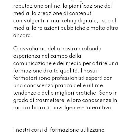
reputazione online, la pianificazione dei
media, la creazione di contenuti
coinvolgenti, il marketing digitale, i social
media, le relazioni pubbliche e molto altro
ancora.
Ci avvaliamo della nostra profonda
esperienza nel campo della
comunicazione e dei media per offrire una
formazione di alta qualità. I nostri
formatori sono professionisti esperti con
una conoscenza pratica delle ultime
tendenze e delle migliori pratiche. Sono in
grado di trasmettere le loro conoscenze in
modo chiaro, coinvolgente e interattivo.
I nostri corsi di formazione utilizzano