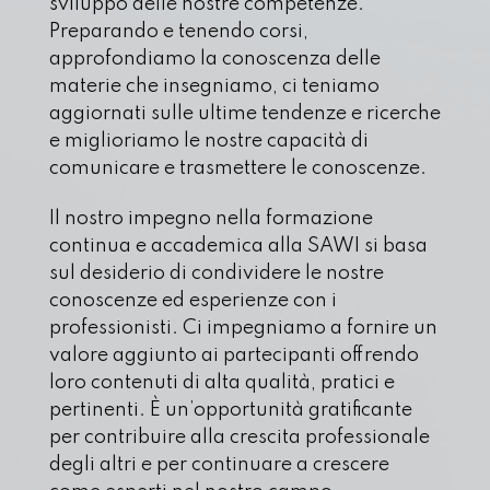
sviluppo delle nostre competenze.
Preparando e tenendo corsi,
approfondiamo la conoscenza delle
materie che insegniamo, ci teniamo
aggiornati sulle ultime tendenze e ricerche
e miglioriamo le nostre capacità di
comunicare e trasmettere le conoscenze.
Il nostro impegno nella formazione
continua e accademica alla SAWI si basa
sul desiderio di condividere le nostre
conoscenze ed esperienze con i
professionisti. Ci impegniamo a fornire un
valore aggiunto ai partecipanti offrendo
loro contenuti di alta qualità, pratici e
pertinenti. È un’opportunità gratificante
per contribuire alla crescita professionale
degli altri e per continuare a crescere