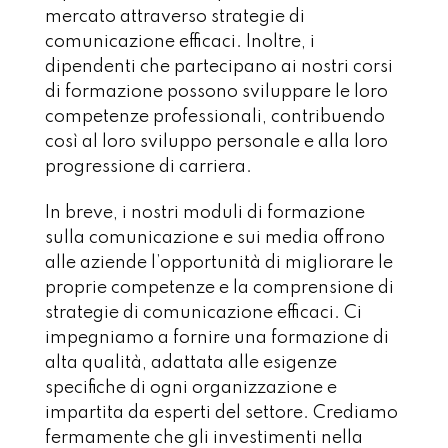
mercato attraverso strategie di
comunicazione efficaci. Inoltre, i
dipendenti che partecipano ai nostri corsi
di formazione possono sviluppare le loro
competenze professionali, contribuendo
così al loro sviluppo personale e alla loro
progressione di carriera.
In breve, i nostri moduli di formazione
sulla comunicazione e sui media offrono
alle aziende l’opportunità di migliorare le
proprie competenze e la comprensione di
strategie di comunicazione efficaci. Ci
impegniamo a fornire una formazione di
alta qualità, adattata alle esigenze
specifiche di ogni organizzazione e
impartita da esperti del settore. Crediamo
fermamente che gli investimenti nella