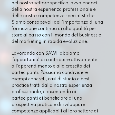
nel nostro settore specifico, avvalendoci
della nostra esperienza professionale e
delle nostre competenze specialistiche.
Siamo consapevoli dell’importanza di una
formazione continua di alta qualità per
stare al passo con il mondo del business e
del marketing in rapida evoluzione.
Lavorando con SAWI, abbiamo
l’opportunità di contribuire attivamente
all’apprendimento e alla crescita dei
partecipanti. Possiamo condividere
esempi concreti, casi di studio e best
practice tratti dalla nostra esperienza
professionale, consentendo ai
partecipanti di beneficiare di una
prospettiva pratica e di sviluppare
competenze applicabili al loro settore di