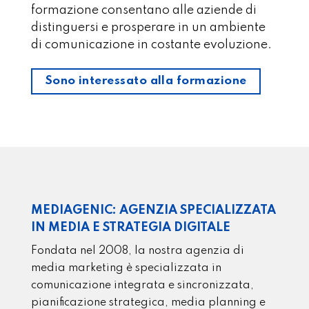
formazione consentano alle aziende di
distinguersi e prosperare in un ambiente
di comunicazione in costante evoluzione.
Sono interessato alla formazione
MEDIAGENIC: AGENZIA SPECIALIZZATA
IN MEDIA E STRATEGIA DIGITALE
Fondata nel 2008, la nostra agenzia di
media marketing è specializzata in
comunicazione integrata e sincronizzata,
pianificazione strategica, media planning e