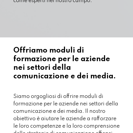
come esperti nel nostro campo.
Offriamo moduli di
formazione per le aziende
nei settori della
comunicazione e dei media.
Siamo orgogliosi di offrire moduli di
formazione per le aziende nei settori della
comunicazione e dei media. Il nostro
obiettivo è aiutare le aziende a rafforzare
le loro competenze e la loro comprensione