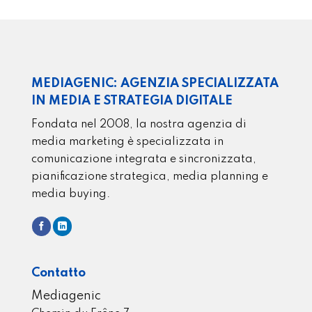
MEDIAGENIC: AGENZIA SPECIALIZZATA
IN MEDIA E STRATEGIA DIGITALE
Fondata nel 2008, la nostra agenzia di
media marketing è specializzata in
comunicazione integrata e sincronizzata,
pianificazione strategica, media planning e
media buying.
Contatto
Mediagenic