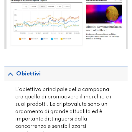
Obiettivi
L’obiettivo principale della campagna
era quello di promuovere il marchio e i
suoi prodotti. Le criptovalute sono un
argomento di grande attualità ed è
importante distinguersi dalla
concorrenza e sensibilizzarsi