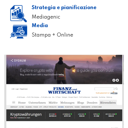
Strategia e pianificazione
Mediagenic
Media
Stampa + Online