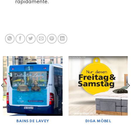
rapidamente.
BAINS DE LAVEY
DIGA MÖBEL