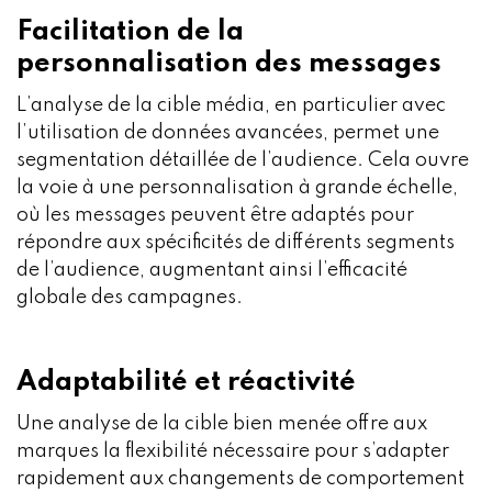
Facilitation de la
personnalisation des messages
L’analyse de la cible média, en particulier avec
l’utilisation de données avancées, permet une
segmentation détaillée de l’audience. Cela ouvre
la voie à une personnalisation à grande échelle,
où les messages peuvent être adaptés pour
répondre aux spécificités de différents segments
de l’audience, augmentant ainsi l’efficacité
globale des campagnes.
Adaptabilité et réactivité
Une analyse de la cible bien menée offre aux
marques la flexibilité nécessaire pour s’adapter
rapidement aux changements de comportement