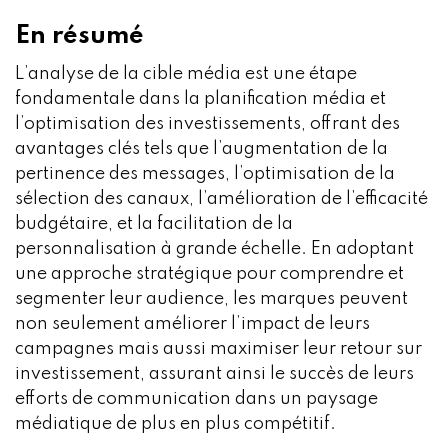
En résumé
L’analyse de la cible média est une étape
fondamentale dans la planification média et
l’optimisation des investissements, offrant des
avantages clés tels que l’augmentation de la
pertinence des messages, l’optimisation de la
sélection des canaux, l’amélioration de l’efficacité
budgétaire, et la facilitation de la
personnalisation à grande échelle. En adoptant
une approche stratégique pour comprendre et
segmenter leur audience, les marques peuvent
non seulement améliorer l’impact de leurs
campagnes mais aussi maximiser leur retour sur
investissement, assurant ainsi le succès de leurs
efforts de communication dans un paysage
médiatique de plus en plus compétitif.