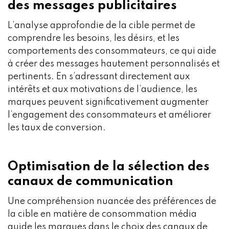
des messages publicitaires
L’analyse approfondie de la cible permet de
comprendre les besoins, les désirs, et les
comportements des consommateurs, ce qui aide
à créer des messages hautement personnalisés et
pertinents. En s’adressant directement aux
intérêts et aux motivations de l’audience, les
marques peuvent significativement augmenter
l’engagement des consommateurs et améliorer
les taux de conversion.
Optimisation de la sélection des
canaux de communication
Une compréhension nuancée des préférences de
la cible en matière de consommation média
guide les marques dans le choix des canaux de