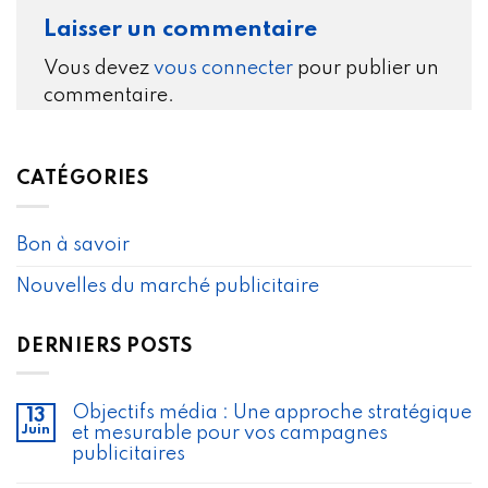
Laisser un commentaire
Vous devez
vous connecter
pour publier un
commentaire.
CATÉGORIES
Bon à savoir
Nouvelles du marché publicitaire
DERNIERS POSTS
Objectifs média : Une approche stratégique
13
Juin
et mesurable pour vos campagnes
publicitaires