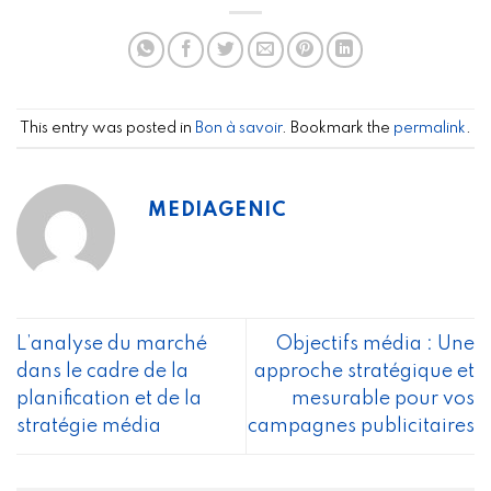
This entry was posted in
Bon à savoir
. Bookmark the
permalink
.
MEDIAGENIC
L’analyse du marché
Objectifs média : Une
dans le cadre de la
approche stratégique et
planification et de la
mesurable pour vos
stratégie média
campagnes publicitaires