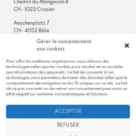
Chemin du Mongevon 8
CH- 1023 Crissier
Aeschenplatz 7
CH- 4052 Bâle
Gérer le consentement
aux cookies
Membre / Partenaire
Pour offrir les meilleures expériences, nous utilisons des
technologies telles que les cookies pour stocker et/ou accéder
aux informations des appareils. Le fait de consentir à ces
technologies nous permettra de traiter des données telles que le
comportement de navigation ou les ID uniques sur ce site. Le fait
de ne pas consentir ou de retirer son consentement peut avoir un
effet négatif sur certaines caractéristiques et fonctions.
ACCEPTER
REFUSER