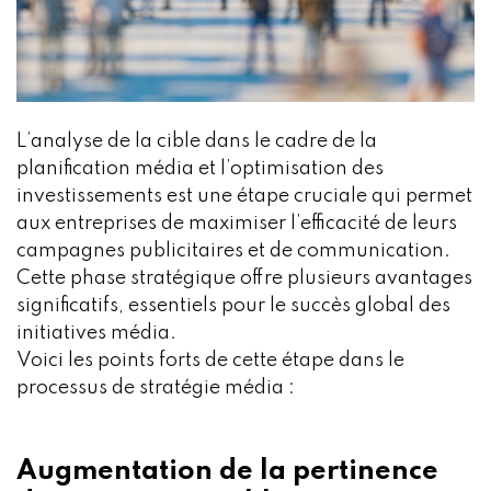
L’analyse de la cible dans le cadre de la
planification média et l’optimisation des
investissements est une étape cruciale qui permet
aux entreprises de maximiser l’efficacité de leurs
campagnes publicitaires et de communication.
Cette phase stratégique offre plusieurs avantages
significatifs, essentiels pour le succès global des
initiatives média.
Voici les points forts de cette étape dans le
processus de stratégie média :
Augmentation de la pertinence