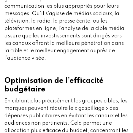
communication les plus appropriés pour leurs
messages. Qu’il s’agisse de médias sociaux, la
télévision, la radio, la presse écrite, ou les
plateformes en ligne, l’analyse de la cible média
assure que les investissements sont dirigés vers
les canaux offrant la meilleure pénétration dans
la cible et le meilleur engagement auprès de
l’audience visée.
Optimisation de l’efficacité
budgétaire
En ciblant plus précisément les groupes cibles, les
marques peuvent réduire le « gaspillage » des
dépenses publicitaires en évitant les canaux et les
audiences non pertinents. Cela permet une
allocation plus efficace du budget, concentrant les