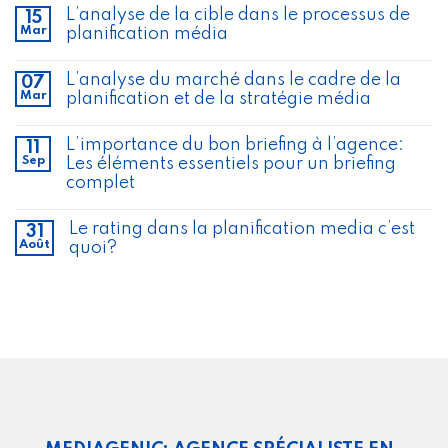
L’analyse de la cible dans le processus de
15
Mar
planification média
L’analyse du marché dans le cadre de la
07
Mar
planification et de la stratégie média
L’importance du bon briefing à l’agence:
11
Sep
Les éléments essentiels pour un briefing
complet
Le rating dans la planification media c’est
31
Août
quoi?