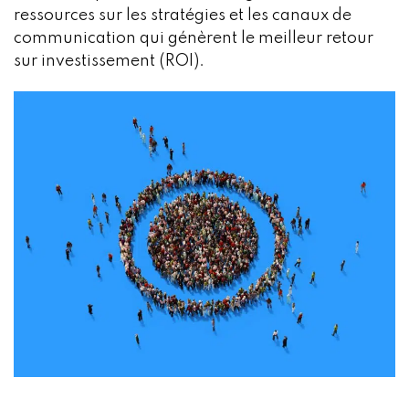
ressources sur les stratégies et les canaux de
communication qui génèrent le meilleur retour
sur investissement (ROI).