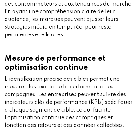
des consommateurs et aux tendances du marché.
En ayant une compréhension claire de leur
audience, les marques peuvent ajuster leurs
stratégies média en temps réel pour rester
pertinentes et efficaces.
Mesure de performance et
optimisation continue
L’identification précise des cibles permet une
mesure plus exacte de la performance des
campagnes. Les entreprises peuvent suivre des
indicateurs clés de performance (KPIs) spécifiques
à chaque segment de cible, ce qui facilite
l’optimisation continue des campagnes en
fonction des retours et des données collectées.