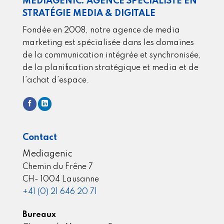
MEDIAGENIC: AGENCE SPÉCIALISTE EN
STRATÉGIE MEDIA & DIGITALE
Fondée en 2008, notre agence de media
marketing est spécialisée dans les domaines
de la communication intégrée et synchronisée,
de la planification stratégique et media et de
l’achat d’espace.
Contact
Mediagenic
Chemin du Frêne 7
CH- 1004 Lausanne
+41 (0) 21 646 20 71
Bureaux