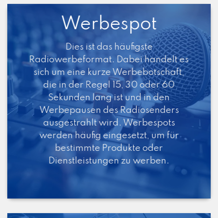
Werbespot
Dies ist das häufigste
Radiowerbeformat. Dabei handelt es
sich um eine kurze Werbebotschaft,
die in der Regel 15, 30 oder 60
Sekunden lang ist und in den
Werbepausen des Radiosenders
ausgestrahlt wird. Werbespots
werden häufig eingesetzt, um für
bestimmte Produkte oder
Dienstleistungen zu werben.