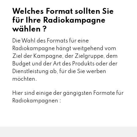
Welches Format sollten Sie
für Ihre Radiokampagne
wählen ?
Die Wahl des Formats für eine
Radiokampagne hängt weitgehend vom
Ziel der Kampagne, der Zielgruppe, dem
Budget und der Art des Produkts oder der
Dienstleistung ab, für die Sie werben
möchten.
Hier sind einige der gängigsten Formate für
Radiokampagnen :