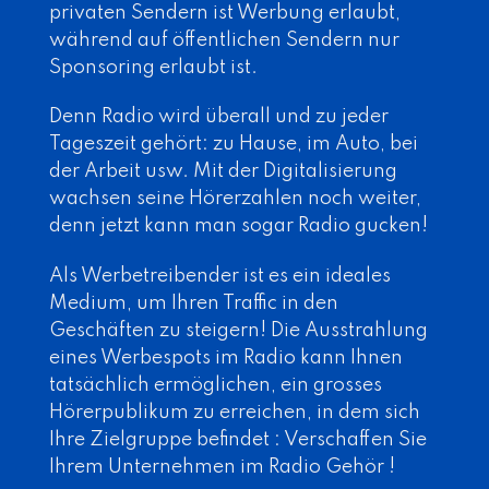
privaten Sendern ist Werbung erlaubt,
während auf öffentlichen Sendern nur
Sponsoring erlaubt ist.
Denn Radio wird überall und zu jeder
Tageszeit gehört: zu Hause, im Auto, bei
der Arbeit usw. Mit der Digitalisierung
wachsen seine Hörerzahlen noch weiter,
denn jetzt kann man sogar Radio gucken!
Als Werbetreibender ist es ein ideales
Medium, um Ihren Traffic in den
Geschäften zu steigern! Die Ausstrahlung
eines Werbespots im Radio kann Ihnen
tatsächlich ermöglichen, ein grosses
Hörerpublikum zu erreichen, in dem sich
Ihre Zielgruppe befindet : Verschaffen Sie
Ihrem Unternehmen im Radio Gehör !