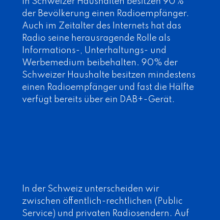
In Schweizer Haushalten besitzen 90%
der Bevölkerung einen Radioempfänger.
Auch im Zeitalter des Internets hat das
Radio seine herausragende Rolle als
Informations-, Unterhaltungs- und
Werbemedium beibehalten. 90% der
Schweizer Haushalte besitzen mindestens
einen Radioempfänger und fast die Hälfte
verfügt bereits über ein DAB+-Gerät.
In der Schweiz unterscheiden wir
zwischen öffentlich-rechtlichen (Public
Service) und privaten Radiosendern. Auf