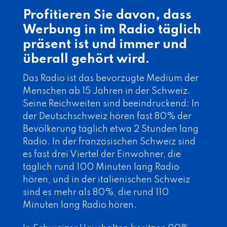
Profitieren Sie davon, dass
Werbung in im Radio täglich
präsent ist und immer und
überall gehört wird.
Das Radio ist das bevorzugte Medium der
Menschen ab 15 Jahren in der Schweiz.
Seine Reichweiten sind beeindruckend: In
der Deutschschweiz hören fast 80% der
Bevölkerung täglich etwa 2 Stunden lang
Radio. In der französischen Schweiz sind
es fast drei Viertel der Einwohner, die
täglich rund 100 Minuten lang Radio
hören, und in der italienischen Schweiz
sind es mehr als 80%, die rund 110
Minuten lang Radio hören.