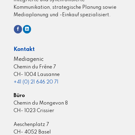
Kommunikation, strategische Planung sowie
Mediaplanung und -Einkauf spezialisiert.
Kontakt
Mediagenic
Chemin du Frêne 7
CH- 1004 Lausanne
+41 (0) 21 646 20 71
Büro
Chemin du Mongevon 8
CH- 1023 Crissier
Aeschenplatz 7
CH- 4052 Basel