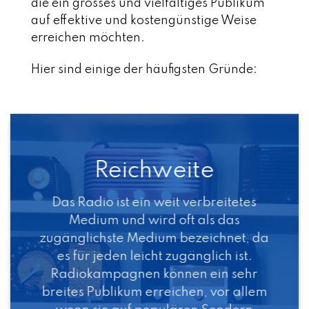
die ein grosses und vielfältiges Publikum
auf effektive und kostengünstige Weise
erreichen möchten.
Hier sind einige der häufigsten Gründe:
Reichweite
Das Radio ist ein weit verbreitetes
Medium und wird oft als das
zugänglichste Medium bezeichnet, da
es für jeden leicht zugänglich ist.
Radiokampagnen können ein sehr
breites Publikum erreichen, vor allem