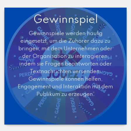
Gewinnspiel
Gewinnspiele werden häufig
eingesetzt, um die Zuhörer dazu zu
bringen, mit dem Unternehmen oder
der Organisation zu interagieren,
indem sie Fragen beantworten oder
Textnachrichten versenden.
Gewinnspiele können helfen,
Engagement und Interaktion mit dem
Publikum zu erzeugen.