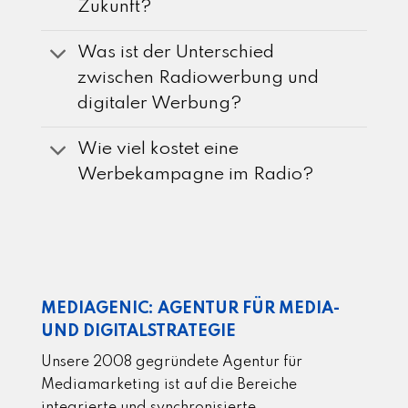
Zukunft?
Was ist der Unterschied
zwischen Radiowerbung und
digitaler Werbung?
Wie viel kostet eine
Werbekampagne im Radio?
MEDIAGENIC: AGENTUR FÜR MEDIA-
UND DIGITALSTRATEGIE
Unsere 2008 gegründete Agentur für
Mediamarketing ist auf die Bereiche
integrierte und synchronisierte