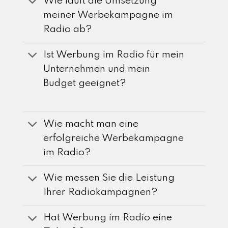
Wie läuft die Umsetzung
meiner Werbekampagne im
Radio ab?
Ist Werbung im Radio für mein
Unternehmen und mein
Budget geeignet?
Wie macht man eine
erfolgreiche Werbekampagne
im Radio?
Wie messen Sie die Leistung
Ihrer Radiokampagnen?
Hat Werbung im Radio eine