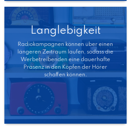
Langlebigkeit
Radiokampagnen können über einen
längeren Zeitraum laufen, sodass die
Werbetreibenden eine dauerhafte
Präsenz in den Köpfen der Hörer
schaffen können.