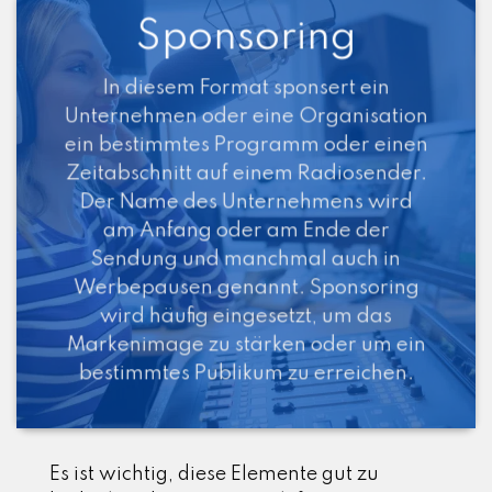
Sponsoring
In diesem Format sponsert ein
Unternehmen oder eine Organisation
ein bestimmtes Programm oder einen
Zeitabschnitt auf einem Radiosender.
Der Name des Unternehmens wird
am Anfang oder am Ende der
Sendung und manchmal auch in
Werbepausen genannt. Sponsoring
wird häufig eingesetzt, um das
Markenimage zu stärken oder um ein
bestimmtes Publikum zu erreichen.
Es ist wichtig, diese Elemente gut zu