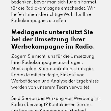
bedenken, bevor man sich für ein Format
für die Radiokampagne entscheidet. Wir
helfen Ihnen, die richtige Wahl für Ihre
Radiokampagne zu treffen.
Mediagenic unterstützt Sie
bei der Umsetzung Ihrer
Werbekampagne im Radio.
Zögern Sie nicht, uns für die Umsetzung
Ihrer Radiokampagne anzufragen.
Medienplan, Kommunikationsstrategie,
Kontakte mit der Regie, Einkauf von
Werbeflächen und Analyse der Ergebnisse
werden von unserem Team verwaltet.
Sind Sie von der Wirkung von Werbung im
Radio überzeugt? Kontaktieren Sie uns,