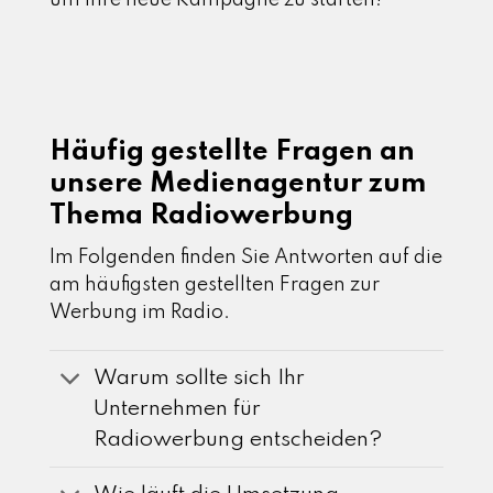
um Ihre neue Kampagne zu starten!
Häufig gestellte Fragen an
unsere Medienagentur zum
Thema Radiowerbung
Im Folgenden finden Sie Antworten auf die
am häufigsten gestellten Fragen zur
Werbung im Radio.
Warum sollte sich Ihr
Unternehmen für
Radiowerbung entscheiden?