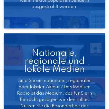
wenn sie auf populären Sendern
ausgestrahlt werden.
Nationale,
regionale und
lokale Medien
Sind Sie ein nationaler, regionaler
oder lokaler Akteur? Das Medium
Radio ist das Medium, das für Sie in
Betracht gezogen werden sollte.
Nutzen Sie die Besonderheit des