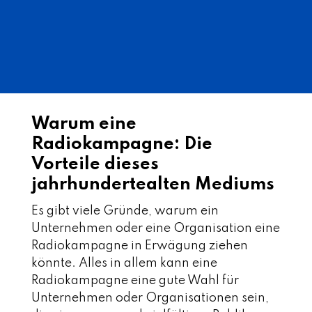
Warum eine
Radiokampagne: Die
Vorteile dieses
jahrhundertealten Mediums
Es gibt viele Gründe, warum ein
Unternehmen oder eine Organisation eine
Radiokampagne in Erwägung ziehen
könnte. Alles in allem kann eine
Radiokampagne eine gute Wahl für
Unternehmen oder Organisationen sein,