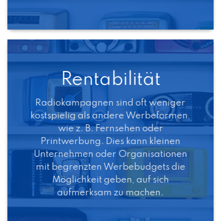
Rentabilität
Radiokampagnen sind oft weniger
kostspielig als andere Werbeformen,
wie z. B. Fernsehen oder
Printwerbung. Dies kann kleinen
Unternehmen oder Organisationen
mit begrenzten Werbebudgets die
Möglichkeit geben, auf sich
aufmerksam zu machen.