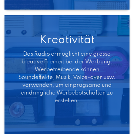
Kreativität
Das Radio ermöglicht eine grosse
kreative Freiheit bei der Werbung.
Werbetreibende können
Soundeffekte, Musik, Voice-over usw.
verwenden, um einprägsame und
eindringliche Werbebotschaften zu
erstellen.