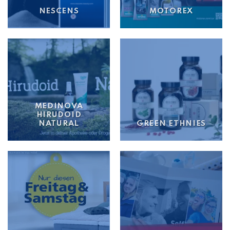
NESCENS
MOTOREX
MEDINOVA
HIRUDOID
NATURAL
GREEN ETHNIES