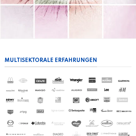
MULTISEKTORALE ERFAHRUNGEN