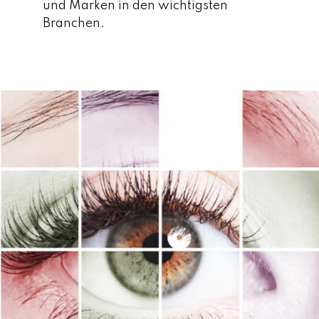
und Marken in den wichtigsten
Branchen.