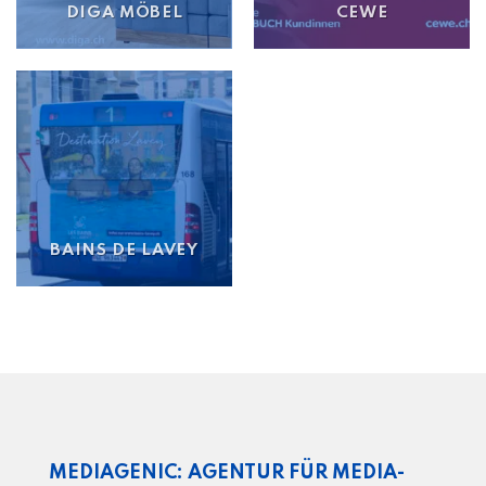
DIGA MÖBEL
CEWE
BAINS DE LAVEY
MEDIAGENIC: AGENTUR FÜR MEDIA-