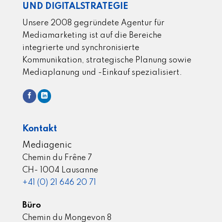
UND DIGITALSTRATEGIE
Unsere 2008 gegründete Agentur für
Mediamarketing ist auf die Bereiche
integrierte und synchronisierte
Kommunikation, strategische Planung sowie
Mediaplanung und -Einkauf spezialisiert.
Kontakt
Mediagenic
Chemin du Frêne 7
CH- 1004 Lausanne
+41 (0) 21 646 20 71
Büro
Chemin du Mongevon 8