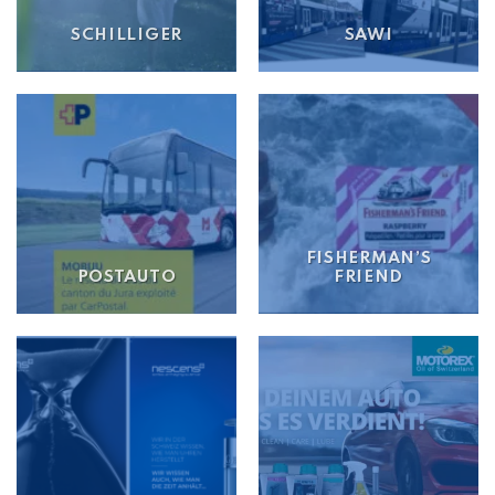
SCHILLIGER
SAWI
FISHERMAN’S
POSTAUTO
FRIEND