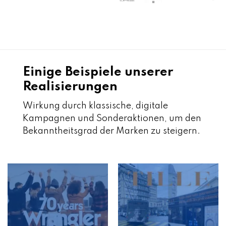
Einige Beispiele unserer
Realisierungen
Wirkung durch klassische, digitale
Kampagnen und Sonderaktionen, um den
Bekanntheitsgrad der Marken zu steigern.