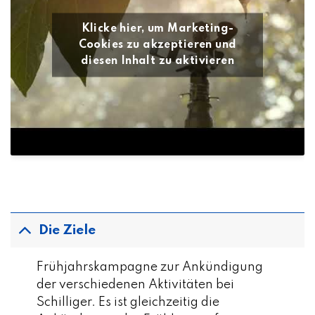
Klicke hier, um Marketing-
Cookies zu akzeptieren und
diesen Inhalt zu aktivieren
Die Ziele
Frühjahrskampagne zur Ankündigung
der verschiedenen Aktivitäten bei
Schilliger. Es ist gleichzeitig die