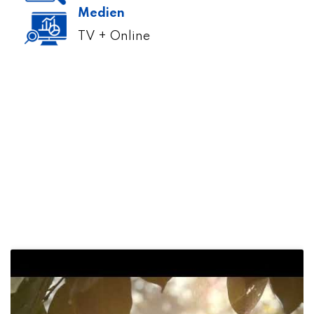
Medien
TV + Online