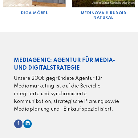
DIGA MÖBEL
MEDINOVA HIRUDOID
NATURAL
MEDIAGENIC: AGENTUR FÜR MEDIA-
UND DIGITALSTRATEGIE
Unsere 2008 gegründete Agentur für
Mediamarketing ist auf die Bereiche
integrierte und synchronisierte
Kommunikation, strategische Planung sowie
Mediaplanung und -Einkauf spezialisiert.