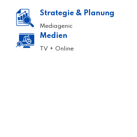
Strategie & Planung
Mediagenic
Medien
TV + Online