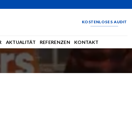
KOSTENLOSES AUDIT
R
AKTUALITÄT
REFERENZEN
KONTAKT