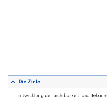
Die Ziele
Entwicklung der Sichtbarkeit, des Bekan