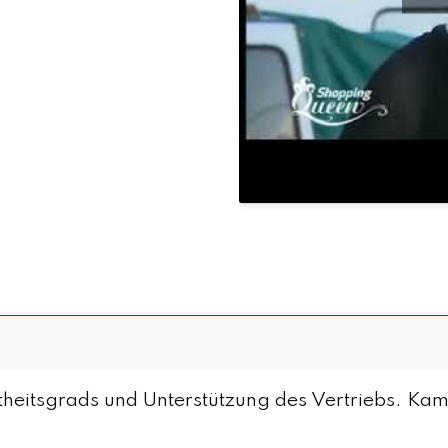
ntheitsgrads und Unterstützung des Vertriebs. K