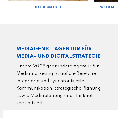
DIGA MÖBEL
MEDINO
MEDIAGENIC: AGENTUR FÜR
MEDIA- UND DIGITALSTRATEGIE
Unsere 2008 gegründete Agentur für
Mediamarketing ist auf die Bereiche
integrierte und synchronisierte
Kommunikation, strategische Planung
sowie Mediaplanung und -Einkauf
spezialisiert.