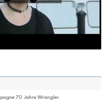
ampagne 70 Jahre Wrangler.