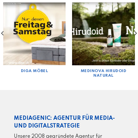
DIGA MÖBEL
MEDINOVA HIRUDOID
NATURAL
MEDIAGENIC: AGENTUR FÜR MEDIA-
UND DIGITALSTRATEGIE
Unsere 2008 gegründete Agentur für