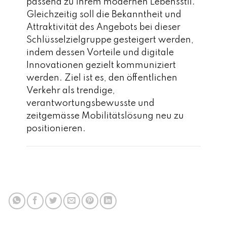
passend zu ihrem modernen Lebensstil.
Gleichzeitig soll die Bekanntheit und
Attraktivität des Angebots bei dieser
Schlüsselzielgruppe gesteigert werden,
indem dessen Vorteile und digitale
Innovationen gezielt kommuniziert
werden. Ziel ist es, den öffentlichen
Verkehr als trendige,
verantwortungsbewusste und
zeitgemässe Mobilitätslösung neu zu
positionieren.