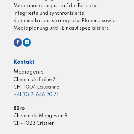
Mediamarketing ist auf die Bereiche
integrierte und synchronisierte
Kommunikation, strategische Planung sowie
Mediaplanung und -Einkauf spezialisiert.
Kontakt
Mediagenic
Chemin du Frêne 7
CH- 1004 Lausanne
+41 (0) 21 646 20 71
Büro
Chemin du Mongevon 8
CH- 1023 Crissier