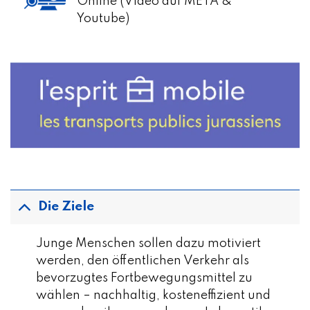
Online (Video auf META &
Youtube)
Die Ziele
Junge Menschen sollen dazu motiviert
werden, den öffentlichen Verkehr als
bevorzugtes Fortbewegungsmittel zu
wählen – nachhaltig, kosteneffizient und