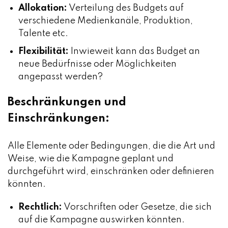
Allokation:
Verteilung des Budgets auf
verschiedene Medienkanäle, Produktion,
Talente etc.
Flexibilität:
Inwieweit kann das Budget an
neue Bedürfnisse oder Möglichkeiten
angepasst werden?
Beschränkungen und
Einschränkungen:
Alle Elemente oder Bedingungen, die die Art und
Weise, wie die Kampagne geplant und
durchgeführt wird, einschränken oder definieren
könnten.
Rechtlich:
Vorschriften oder Gesetze, die sich
auf die Kampagne auswirken könnten.