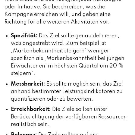
oder Initiative. Sie beschreiben, was die
Kampagne erreichen will, und geben eine
Richtung für alle weiteren Aktivitäten vor.
Spezifität:
Das Ziel sollte genau definieren,
was angestrebt wird. Zum Beispiel ist
„Markenbekanntheit steigern“ weniger
spezifisch als „Markenbekanntheit bei jungen
Erwachsenen im nächsten Quartal um 20 %
steigern“.
Messbarkeit:
Es sollte möglich sein, das Ziel
anhand bestimmter Leistungsindikatoren zu
quantifizieren oder zu bewerten.
Erreichbarkeit:
Die Ziele sollten unter
Berücksichtigung der verfügbaren Ressourcen
realistisch sein.