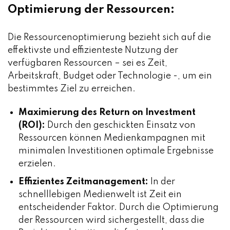
Optimierung der Ressourcen:
Die Ressourcenoptimierung bezieht sich auf die
effektivste und effizienteste Nutzung der
verfügbaren Ressourcen – sei es Zeit,
Arbeitskraft, Budget oder Technologie -, um ein
bestimmtes Ziel zu erreichen.
Maximierung des Return on Investment
(ROI):
Durch den geschickten Einsatz von
Ressourcen können Medienkampagnen mit
minimalen Investitionen optimale Ergebnisse
erzielen.
Effizientes Zeitmanagement:
In der
schnelllebigen Medienwelt ist Zeit ein
entscheidender Faktor. Durch die Optimierung
der Ressourcen wird sichergestellt, dass die