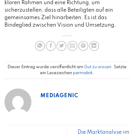
klaren Rahmen und eine Richtung, um
sicherzustellen, dass alle Beteiligten auf ein
gemeinsames Ziel hinarbeiten. Es ist das
Bindeglied zwischen Vision und Umsetzung.
Dieser Eintrag wurde veröffentlicht am
Gut zu wissen
. Setzte
ein Lesezeichen
permalink
.
MEDIAGENIC
Die Marktanalyse im