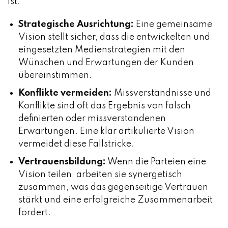
ist.
Strategische Ausrichtung:
Eine gemeinsame
Vision stellt sicher, dass die entwickelten und
eingesetzten Medienstrategien mit den
Wünschen und Erwartungen der Kunden
übereinstimmen.
Konflikte vermeiden:
Missverständnisse und
Konflikte sind oft das Ergebnis von falsch
definierten oder missverstandenen
Erwartungen. Eine klar artikulierte Vision
vermeidet diese Fallstricke.
Vertrauensbildung:
Wenn die Parteien eine
Vision teilen, arbeiten sie synergetisch
zusammen, was das gegenseitige Vertrauen
stärkt und eine erfolgreiche Zusammenarbeit
fördert.