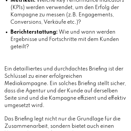
Metriken:
Welche Key Performance Indicators
(KPIs) werden verwendet, um den Erfolg der
Kampagne zu messen (z.B. Engagements,
Conversions, Verkäufe etc.)?
Berichterstattung:
Wie und wann werden
Ergebnisse und Fortschritte mit dem Kunden
geteilt?
Ein detailliertes und durchdachtes Briefing ist der
Schlüssel zu einer erfolgreichen
Mediakampagne. Ein solches Briefing stellt sicher,
dass die Agentur und der Kunde auf derselben
Seite sind und die Kampagne effizient und effektiv
umgesetzt wird.
Das Briefing legt nicht nur die Grundlage für die
Zusammenarbeit, sondern bietet auch einen