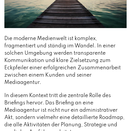
Die moderne Medienwelt ist komplex,
fragmentiert und ständig im Wandel. In einer
solchen Umgebung werden transparente
Kommunikation und klare Zielsetzung zum
Eckpfeiler einer erfolgreichen Zusammenarbeit
zwischen einem Kunden und seiner
Mediaagentur.
In diesem Kontext tritt die zentrale Rolle des
Briefings hervor. Das Briefing an eine
Mediaagentur ist nicht nur ein administrativer
Akt, sondern vielmehr eine detaillierte Roadmap,
die alle Aktivitäten der Planung, Strategie und