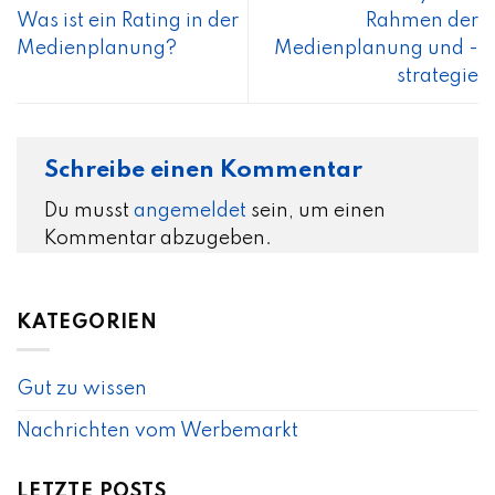
Was ist ein Rating in der
Rahmen der
Medienplanung?
Medienplanung und -
strategie
Schreibe einen Kommentar
Du musst
angemeldet
sein, um einen
Kommentar abzugeben.
KATEGORIEN
Gut zu wissen
Nachrichten vom Werbemarkt
LETZTE POSTS