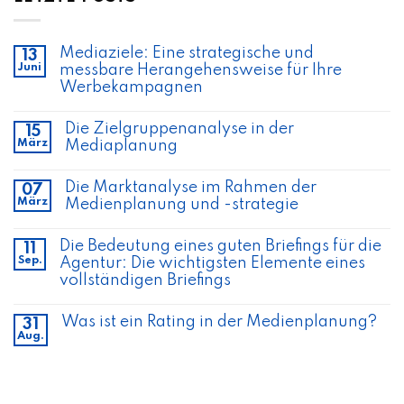
Mediaziele: Eine strategische und
13
Juni
messbare Herangehensweise für Ihre
Werbekampagnen
Die Zielgruppenanalyse in der
15
März
Mediaplanung
Die Marktanalyse im Rahmen der
07
März
Medienplanung und -strategie
Die Bedeutung eines guten Briefings für die
11
Sep.
Agentur: Die wichtigsten Elemente eines
vollständigen Briefings
Was ist ein Rating in der Medienplanung?
31
Aug.