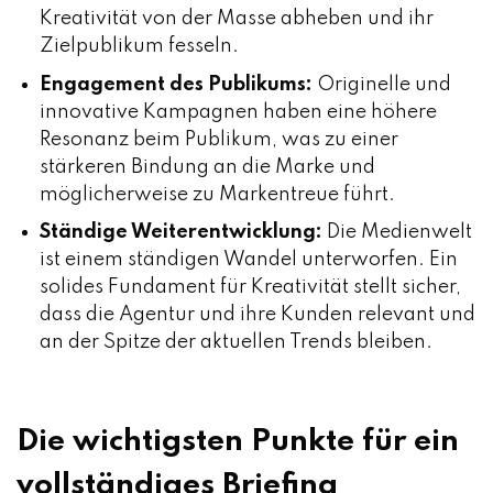
Kreativität von der Masse abheben und ihr
Zielpublikum fesseln.
Engagement des Publikums
:
Originelle und
innovative Kampagnen haben eine höhere
Resonanz beim Publikum, was zu einer
stärkeren Bindung an die Marke und
möglicherweise zu Markentreue führt.
Ständige Weiterentwicklung
:
Die Medienwelt
ist einem ständigen Wandel unterworfen. Ein
solides Fundament für Kreativität stellt sicher,
dass die Agentur und ihre Kunden relevant und
an der Spitze der aktuellen Trends bleiben.
Die wichtigsten Punkte für ein
vollständiges Briefing