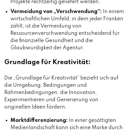
Projekte rechtzeitig geliefert werden.
Vermeidung von „Verschwendung“:
In einem
wirtschaftlichen Umfeld, in dem jeder Franken
zählt, ist die Vermeidung von
Ressourcenverschwendung entscheidend für
die finanzielle Gesundheit und die
Glaubwürdigkeit der Agentur.
Grundlage
für Kreativität:
Die „Grundlage für Kreativität“ bezieht sich auf
die Umgebung, Bedingungen und
Rahmenbedingungen, die Innovation,
Experimentieren und Generierung von
originellen Ideen fördern.
Marktdifferenzierung:
In einer gesättigten
Medienlandschaft kann sich eine Marke durch