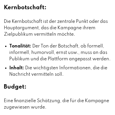
Kernbotschaft:
Die Kernbotschaft ist der zentrale Punkt oder das
Hauptargument, das die Kampagne ihrem
Zielpublikum vermitteln möchte.
Tonalität:
Der Ton der Botschaft, ob formell,
informell, humorvoll, ernst usw., muss an das
Publikum und die Plattform angepasst werden.
Inhalt:
Die wichtigsten Informationen, die die
Nachricht vermitteln soll.
Budget:
Eine finanzielle Schätzung, die für die Kampagne
zugewiesen wurde.