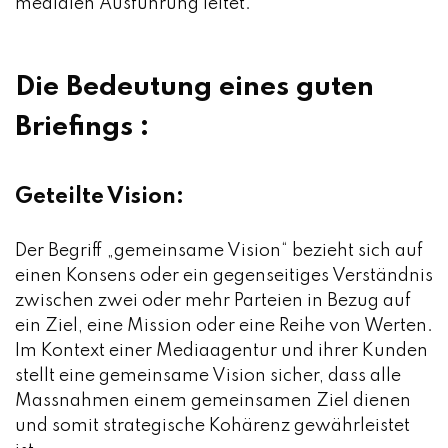
medialen Ausführung leitet.
Die Bedeutung eines guten
Briefings :
Geteilte Vision:
Der Begriff „gemeinsame Vision“ bezieht sich auf
einen Konsens oder ein gegenseitiges Verständnis
zwischen zwei oder mehr Parteien in Bezug auf
ein Ziel, eine Mission oder eine Reihe von Werten.
Im Kontext einer Mediaagentur und ihrer Kunden
stellt eine gemeinsame Vision sicher, dass alle
Massnahmen einem gemeinsamen Ziel dienen
und somit strategische Kohärenz gewährleistet