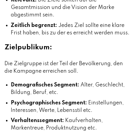
Relevanz:
Die Ziele sollten auf die
Gesamtmission und die Vision der Marke
abgestimmt sein.
Zeitlich begrenzt:
Jedes Ziel sollte eine klare
Frist haben, bis zu der es erreicht werden muss.
Zielpublikum:
Die Zielgruppe ist der Teil der Bevölkerung, den
die Kampagne erreichen soll.
Demografisches Segment:
Alter, Geschlecht,
Bildung, Beruf, etc.
Psychographisches Segment:
Einstellungen,
Interessen, Werte, Lebensstil etc.
Verhaltenssegment:
Kaufverhalten,
Markentreue, Produktnutzung etc.