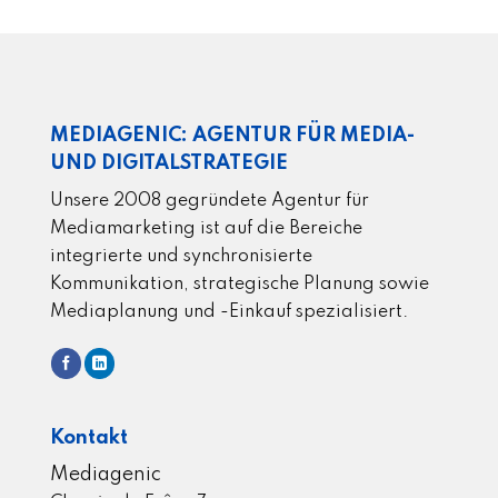
MEDIAGENIC: AGENTUR FÜR MEDIA-
UND DIGITALSTRATEGIE
Unsere 2008 gegründete Agentur für
Mediamarketing ist auf die Bereiche
integrierte und synchronisierte
Kommunikation, strategische Planung sowie
Mediaplanung und -Einkauf spezialisiert.
Kontakt
Mediagenic