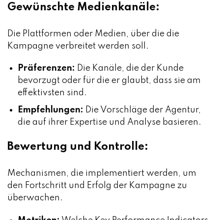
Gewünschte Medienkanäle:
Die Plattformen oder Medien, über die die
Kampagne verbreitet werden soll.
Präferenzen:
Die Kanäle, die der Kunde
bevorzugt oder für die er glaubt, dass sie am
effektivsten sind.
Empfehlungen:
Die Vorschläge der Agentur,
die auf ihrer Expertise und Analyse basieren.
Bewertung und Kontrolle
:
Mechanismen, die implementiert werden, um
den Fortschritt und Erfolg der Kampagne zu
überwachen.