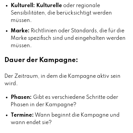
Kulturell: Kulturelle
oder regionale
Sensibilitäten, die berücksichtigt werden
müssen.
Marke:
Richtlinien oder Standards, die für die
Marke spezifisch sind und eingehalten werden
müssen.
Dauer der Kampagne:
Der Zeitraum, in dem die Kampagne aktiv sein
wird.
Phasen:
Gibt es verschiedene Schritte oder
Phasen in der Kampagne?
Termine:
Wann beginnt die Kampagne und
wann endet sie?